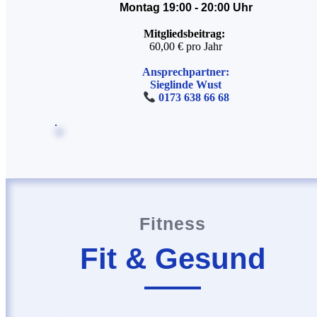
Montag 19:00 - 20:00 Uhr
Mitgliedsbeitrag:
60,00 € pro Jahr
Ansprechpartner:
Sieglinde Wust
0173 638 66 68
Fitness
Fit & Gesund