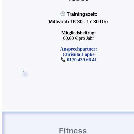
Trainingszeit:
Mittwoch 16:30 - 17:30 Uhr
Mitgliedsbeitrag:
60,00 € pro Jahr
Ansprechpartner:
Chrisula Lapke
0170 439 66 41
Fitness