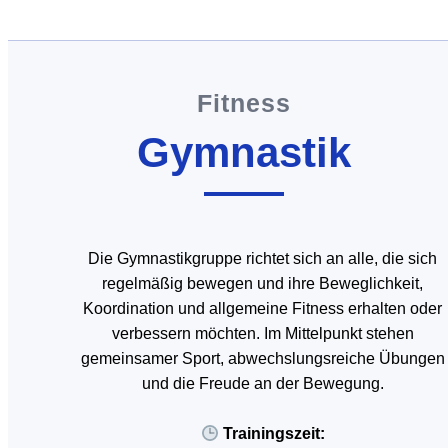
Fitness
Gymnastik
Die Gymnastikgruppe richtet sich an alle, die sich
regelmäßig bewegen und ihre Beweglichkeit,
Koordination und allgemeine Fitness erhalten oder
verbessern möchten. Im Mittelpunkt stehen
gemeinsamer Sport, abwechslungsreiche Übungen
und die Freude an der Bewegung.
Trainingszeit: