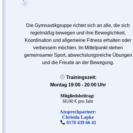
Die Gymnastikgruppe richtet sich an alle, die sich
regelmäßig bewegen und ihre Beweglichkeit,
Koordination und allgemeine Fitness erhalten oder
verbessern möchten. Im Mittelpunkt stehen
gemeinsamer Sport, abwechslungsreiche Übungen
und die Freude an der Bewegung.
Trainingszeit:
Montag 19:00 - 20:00 Uhr
Mitgliedsbeitrag:
60,00 € pro Jahr
Ansprechpartner:
Chrisula Lapke
0170 439 66 41