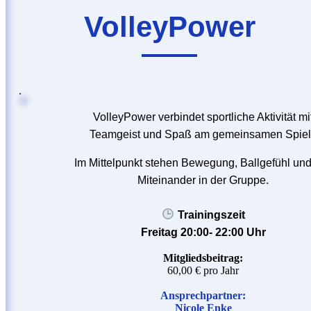
VolleyPower
VolleyPower verbindet sportliche Aktivität mi
Teamgeist und Spaß am gemeinsamen Spie
Im Mittelpunkt stehen Bewegung, Ballgefühl un
Miteinander in der Gruppe.
Trainingszeit
Freitag 20:00- 22:00 Uhr
Mitgliedsbeitrag:
60,00 € pro Jahr
Ansprechpartner:
Nicole Enke