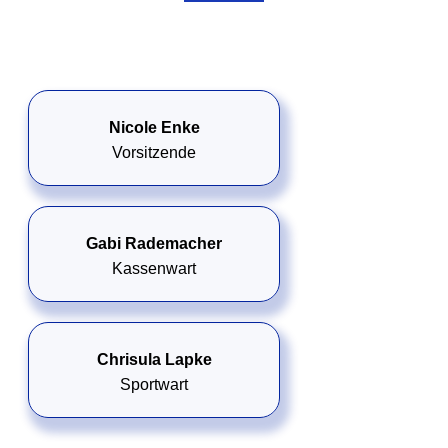
Nicole Enke
Vorsitzende
Gabi Rademacher
Kassenwart
Chrisula Lapke
Sportwart