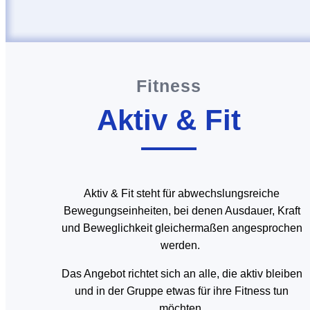
Fitness
Aktiv & Fit
Aktiv & Fit steht für abwechslungsreiche
Bewegungseinheiten, bei denen Ausdauer, Kraft
und Beweglichkeit gleichermaßen angesprochen
werden.
Das Angebot richtet sich an alle, die aktiv bleiben
und in der Gruppe etwas für ihre Fitness tun
möchten.