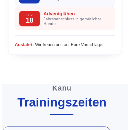
Adventglühen
DEZ
18
Jahresabschluss in gemütlicher
Runde
Ausfahrt:
Wir freuen uns auf Eure Vorschläge.
Kanu
Trainingszeiten