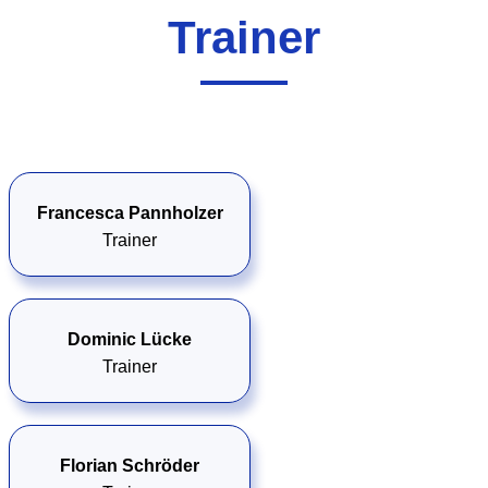
Trainer
Francesca Pannholzer
Trainer
Dominic Lücke
Trainer
Florian Schröder