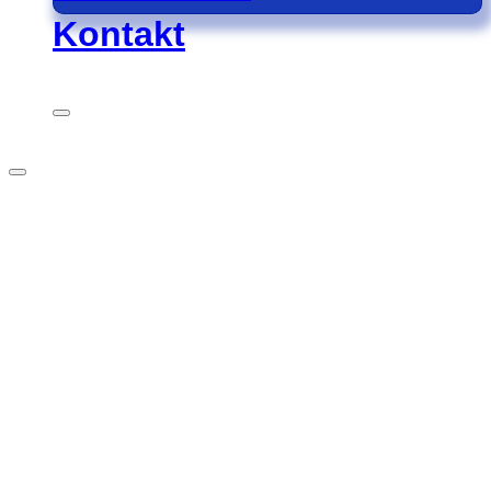
Kontakt