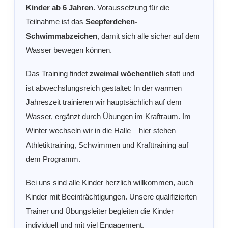
Kinder ab 6 Jahren
. Voraussetzung für die
Teilnahme ist das
Seepferdchen-
Schwimmabzeichen
, damit sich alle sicher auf dem
Wasser bewegen können.
Das Training findet
zweimal wöchentlich
statt und
ist abwechslungsreich gestaltet: In der warmen
Jahreszeit trainieren wir hauptsächlich auf dem
Wasser, ergänzt durch Übungen im Kraftraum. Im
Winter wechseln wir in die Halle – hier stehen
Athletiktraining, Schwimmen und Krafttraining auf
dem Programm.
Bei uns sind alle Kinder herzlich willkommen, auch
Kinder mit Beeinträchtigungen. Unsere qualifizierten
Trainer und Übungsleiter begleiten die Kinder
individuell und mit viel Engagement.