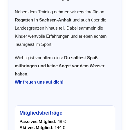
Neben dem Training nehmen wir regelmäßig an
Regatten in Sachsen-Anhalt
und auch über die
Landesgrenzen hinaus teil. Dabei sammeln die
Kinder wertvolle Erfahrungen und erleben echten
Teamgeist im Sport.
Wichtig ist vor allem eins:
Du solltest Spaß
mitbringen und keine Angst vor dem Wasser
haben.
Wir freuen uns auf dich!
Mitgliedsbeiträge
Passives Mitglied:
48 €
Aktives Mitglied:
144 €