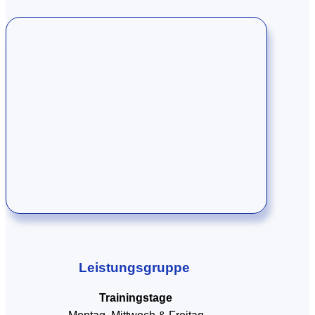
Leistungsgruppe
Trainingstage