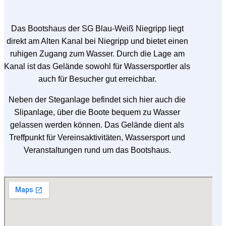
Das Bootshaus der SG Blau-Weiß Niegripp liegt
direkt am Alten Kanal bei Niegripp und bietet einen
ruhigen Zugang zum Wasser. Durch die Lage am
Kanal ist das Gelände sowohl für Wassersportler als
auch für Besucher gut erreichbar.
Neben der Steganlage befindet sich hier auch die
Slipanlage, über die Boote bequem zu Wasser
gelassen werden können. Das Gelände dient als
Treffpunkt für Vereinsaktivitäten, Wassersport und
Veranstaltungen rund um das Bootshaus.