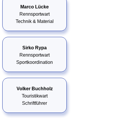
Marco Lücke
Rennsportwart
Technik & Material
Sirko Rypa
Rennsportwart
Sportkoordination
Volker Buchholz
Touristikwart
Schriftführer