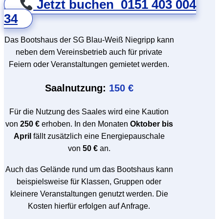
Jetzt buchen 0151 403 004
34
Das Bootshaus der SG Blau-Weiß Niegripp kann
neben dem Vereinsbetrieb auch für private
Feiern oder Veranstaltungen gemietet werden.
Saalnutzung:
150 €
Für die Nutzung des Saales wird eine Kaution
von
250 €
erhoben. In den Monaten
Oktober bis
April
fällt zusätzlich eine Energiepauschale
von
50 €
an.
Auch das Gelände rund um das Bootshaus kann
beispielsweise für Klassen, Gruppen oder
kleinere Veranstaltungen genutzt werden. Die
Kosten hierfür erfolgen auf Anfrage.