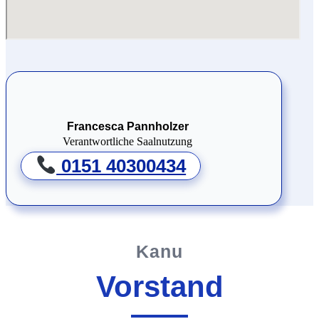
Francesca Pannholzer
Verantwortliche Saalnutzung
0151 40300434
Kanu
Vorstand