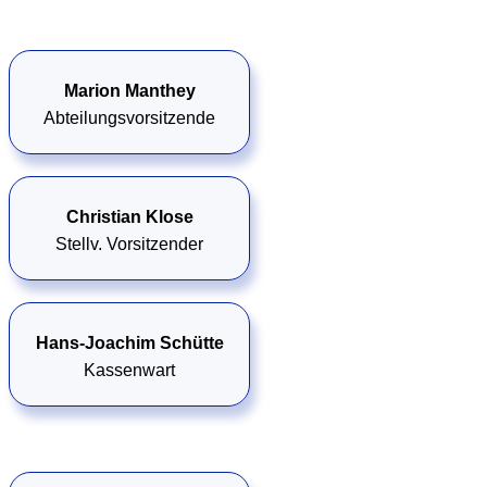
Marion Manthey
Abteilungsvorsitzende
Christian Klose
Stellv. Vorsitzender
Hans-Joachim Schütte
Kassenwart