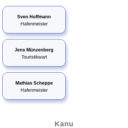
Sven Hoffmann
Hafenmeister
Jens Münzenberg
Touristikwart
Mathias Scheppe
Hafenmeister
Kanu