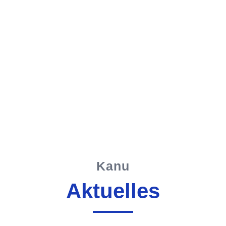
Kanu
Aktuelles