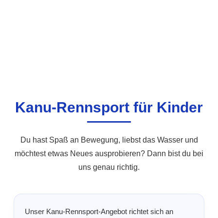
Kanu-Rennsport für Kinder
Du hast Spaß an Bewegung, liebst das Wasser und
möchtest etwas Neues ausprobieren? Dann bist du bei
uns genau richtig.
Unser Kanu-Rennsport-Angebot richtet sich an