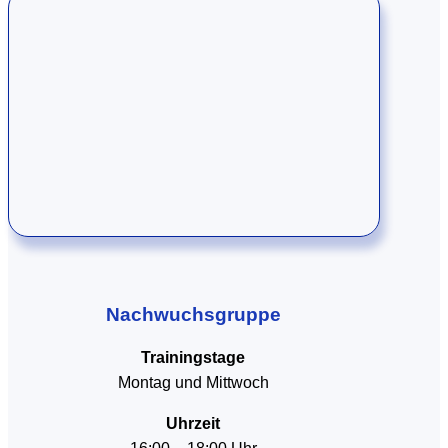
Nachwuchsgruppe
Trainingstage
Montag und Mittwoch
Uhrzeit