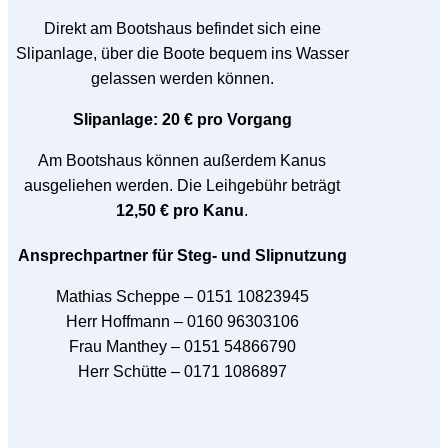
Direkt am Bootshaus befindet sich eine
Slipanlage, über die Boote bequem ins Wasser
gelassen werden können.
Slipanlage: 20 € pro Vorgang
Am Bootshaus können außerdem Kanus
ausgeliehen werden. Die Leihgebühr beträgt
12,50 € pro Kanu
.
Ansprechpartner für Steg- und Slipnutzung
Mathias Scheppe – 0151 10823945
Herr Hoffmann – 0160 96303106
Frau Manthey – 0151 54866790
Herr Schütte – 0171 1086897