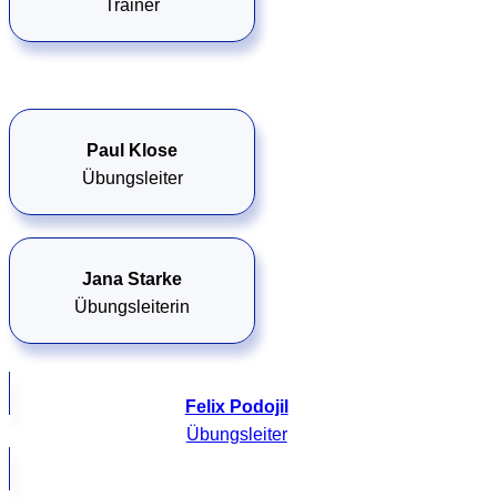
Trainer
Paul Klose
Übungsleiter
Jana Starke
Übungsleiterin
Felix Podojil
Übungsleiter