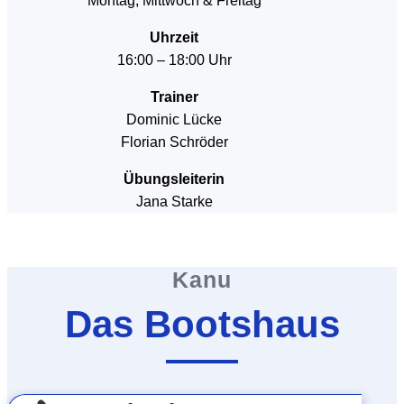
Montag, Mittwoch & Freitag
Uhrzeit
16:00 – 18:00 Uhr
Trainer
Dominic Lücke
Florian Schröder
Übungsleiterin
Jana Starke
Kanu
Das Bootshaus