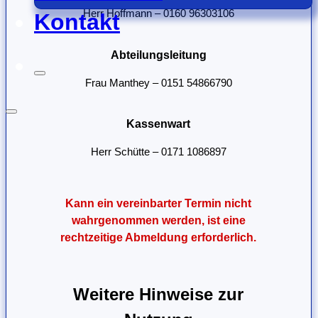
Herr Hoffmann – 0160 96303106
Kontakt
Abteilungsleitung
Frau Manthey – 0151 54866790
Kassenwart
Herr Schütte – 0171 1086897
Kann ein vereinbarter Termin nicht
wahrgenommen werden, ist eine
rechtzeitige Abmeldung erforderlich.
Weitere Hinweise zur