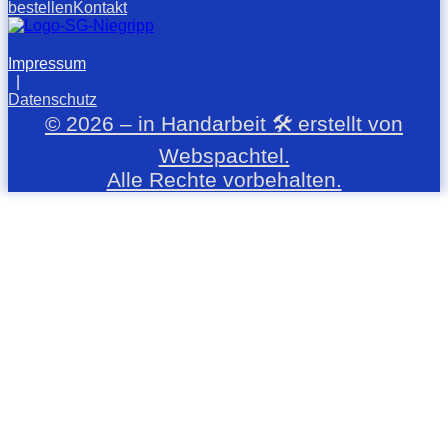
bestellen
Kontakt
Impressum
|
Datenschutz
© 2026 – in Handarbeit 🛠️ erstellt von
Webspachtel.
Alle Rechte vorbehalten.